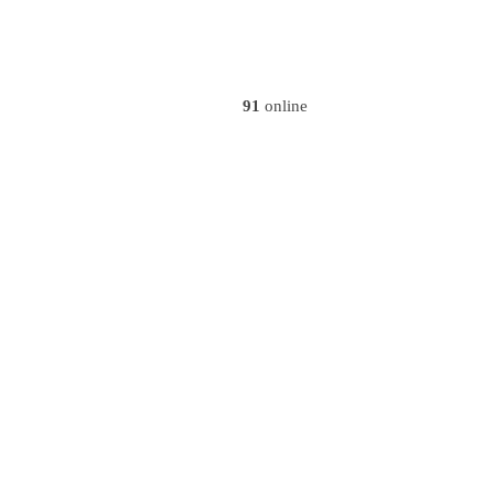
91
online