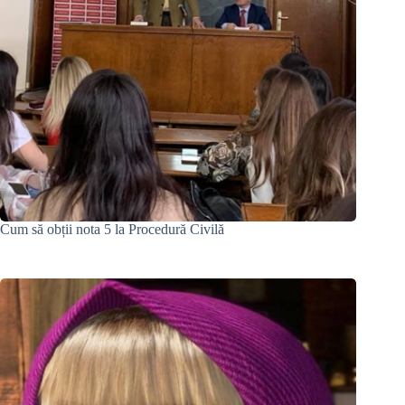
Cum să obții nota 5 la Procedură Civilă