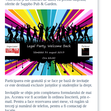
oferite de
Sappho Pub & Garden
.
Participarea este gratuită și se face pe bază de invitație
ce este destinată exclusiv juriștilor și studenților la drept.
Invitaţiile se obţin prin completarea formularului de mai
jos. Acestea vor fi acordate în ordinea înscrierii, prin e-
mail. Pentru a face rezervarea unei mese, vă rugăm să
treceţi şi numărul de telefon, pentru a fi contactaţi de
locaţie.