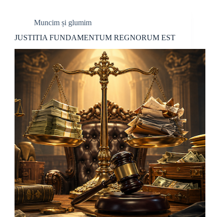
Muncim și glumim
JUSTITIA FUNDAMENTUM REGNORUM EST