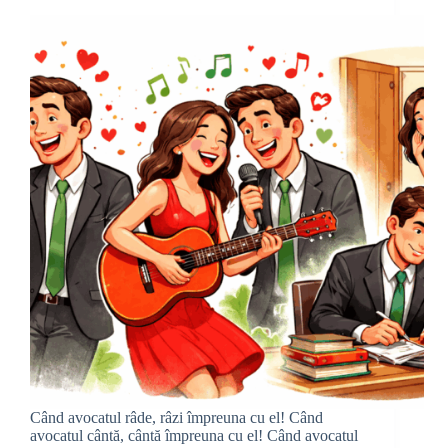
Când avocatul râde, râzi împreuna cu el! Când
avocatul cântă, cântă împreuna cu el! Când avocatul