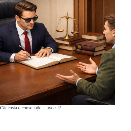
Cât costa o consultație la avocat?