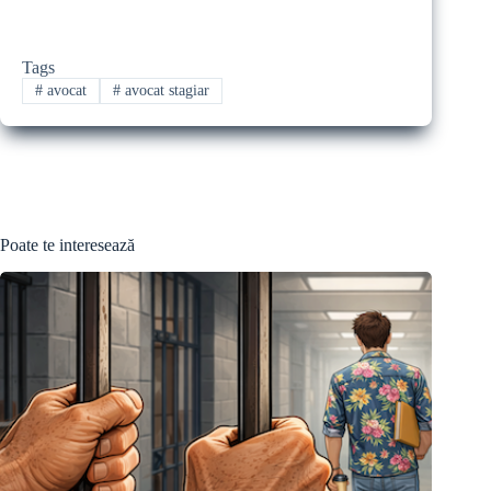
Tags
#
avocat
#
avocat stagiar
Poate te interesează