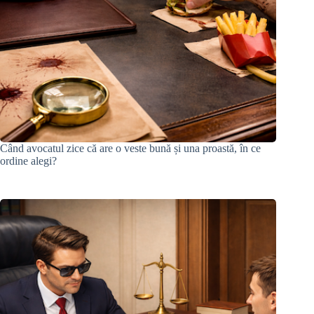
Când avocatul zice că are o veste bună și una proastă, în ce
ordine alegi?