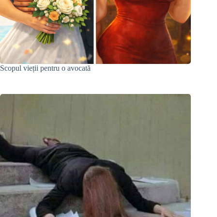
Scopul vieții pentru o avocată