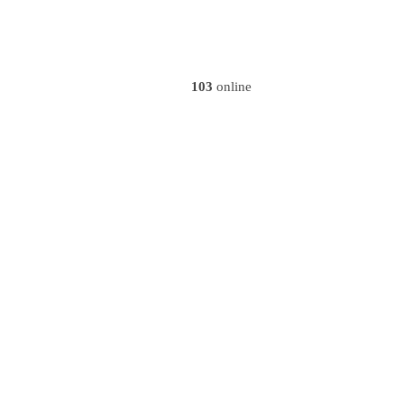
103
online