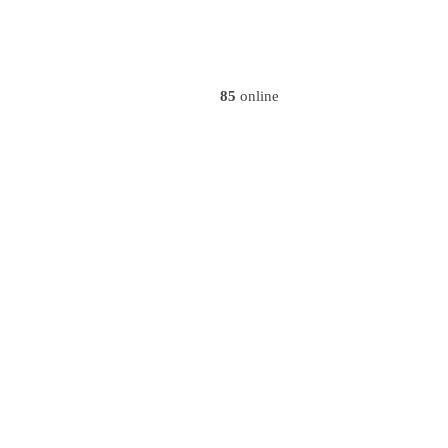
85
online