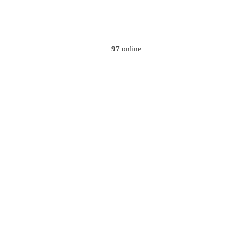
97
online