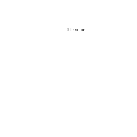
81
online