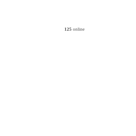
125
online