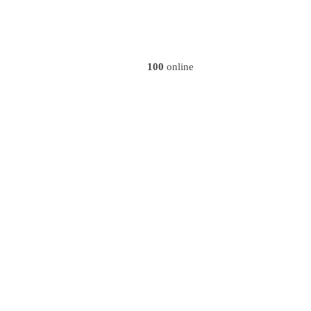
100
online