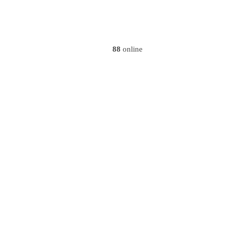
88
online