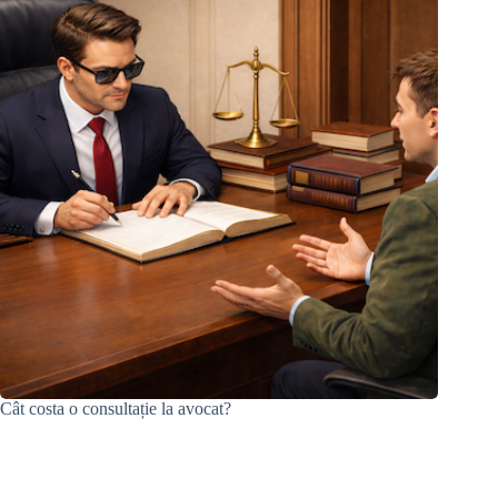
Cât costa o consultație la avocat?