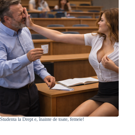
Studenta la Drept e, înainte de toate, femeie!