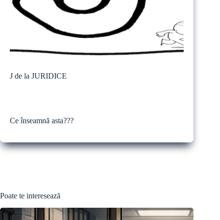
J de la JURIDICE
Ce înseamnă asta???
Poate te interesează