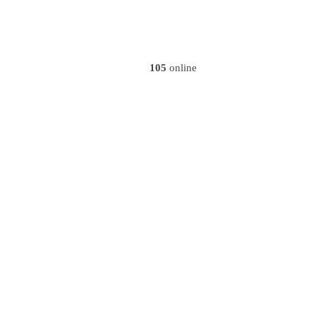
105
online