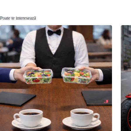
Poate te interesează