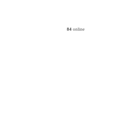
84
online