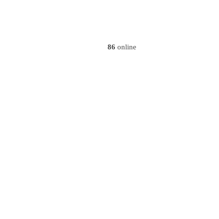
86
online