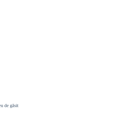
eu de găsit